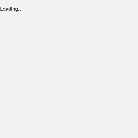
Loading…